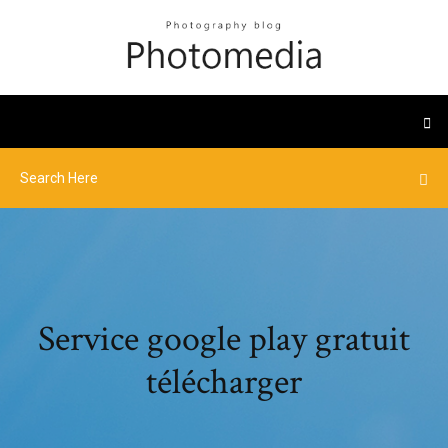
Service google play gratuit
télécharger