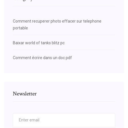
Comment recuperer photo effacer sur telephone
portable
Baixar world of tanks blitz pc
Comment écrire dans un doc pdf
Newsletter