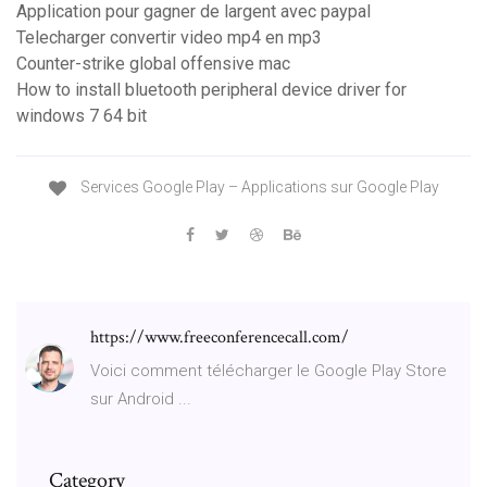
Application pour gagner de largent avec paypal
Telecharger convertir video mp4 en mp3
Counter-strike global offensive mac
How to install bluetooth peripheral device driver for
windows 7 64 bit
Services Google Play – Applications sur Google Play
https://www.freeconferencecall.com/
Voici comment télécharger le Google Play Store
sur Android ...
Category