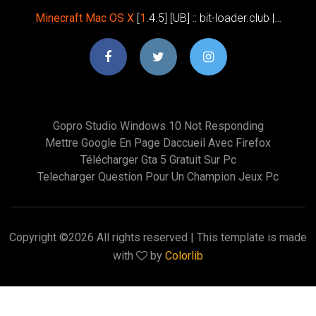
Minecraft
Mac
OS
X
[
1
.4.5] [UB] :: bit-loader.club |…
Gopro Studio Windows 10 Not Responding
Mettre Google En Page Daccueil Avec Firefox
Télécharger Gta 5 Gratuit Sur Pc
Telecharger Question Pour Un Champion Jeux Pc
Copyright ©
2026 All rights reserved | This template is made
with
by
Colorlib