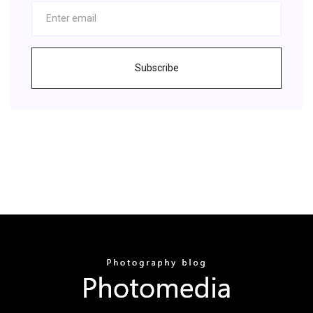
Subscribe