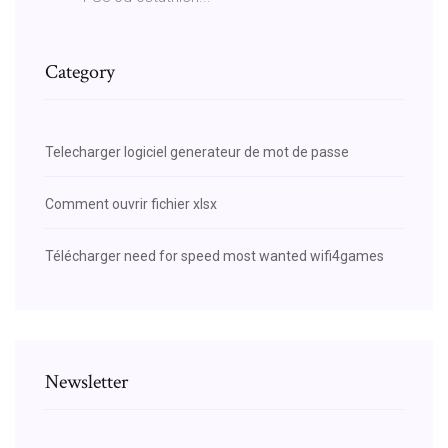
Category
Telecharger logiciel generateur de mot de passe
Comment ouvrir fichier xlsx
Télécharger need for speed most wanted wifi4games
Newsletter