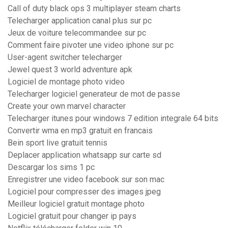
Call of duty black ops 3 multiplayer steam charts
Telecharger application canal plus sur pc
Jeux de voiture telecommandee sur pc
Comment faire pivoter une video iphone sur pc
User-agent switcher telecharger
Jewel quest 3 world adventure apk
Logiciel de montage photo video
Telecharger logiciel generateur de mot de passe
Create your own marvel character
Telecharger itunes pour windows 7 edition integrale 64 bits
Convertir wma en mp3 gratuit en francais
Bein sport live gratuit tennis
Deplacer application whatsapp sur carte sd
Descargar los sims 1 pc
Enregistrer une video facebook sur son mac
Logiciel pour compresser des images jpeg
Meilleur logiciel gratuit montage photo
Logiciel gratuit pour changer ip pays