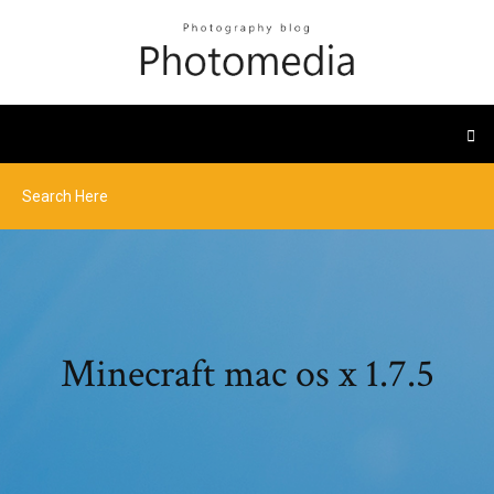
Minecraft mac os x 1.7.5