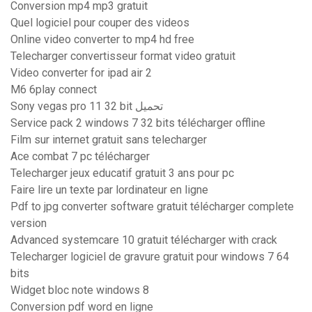
Conversion mp4 mp3 gratuit
Quel logiciel pour couper des videos
Online video converter to mp4 hd free
Telecharger convertisseur format video gratuit
Video converter for ipad air 2
M6 6play connect
Sony vegas pro 11 32 bit تحميل
Service pack 2 windows 7 32 bits télécharger offline
Film sur internet gratuit sans telecharger
Ace combat 7 pc télécharger
Telecharger jeux educatif gratuit 3 ans pour pc
Faire lire un texte par lordinateur en ligne
Pdf to jpg converter software gratuit télécharger complete
version
Advanced systemcare 10 gratuit télécharger with crack
Telecharger logiciel de gravure gratuit pour windows 7 64
bits
Widget bloc note windows 8
Conversion pdf word en ligne